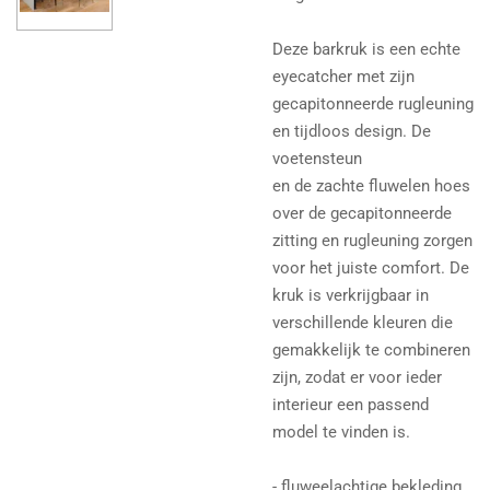
Deze barkruk is een echte
eyecatcher met zijn
gecapitonneerde rugleuning
en tijdloos design. De
voetensteun
en de zachte fluwelen hoes
over de gecapitonneerde
zitting en rugleuning zorgen
voor het juiste comfort. De
kruk is verkrijgbaar in
verschillende kleuren die
gemakkelijk te combineren
zijn, zodat er voor ieder
interieur een passend
model te vinden is.
- fluweelachtige bekleding