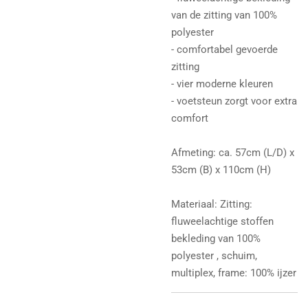
van de zitting van 100%
polyester
- comfortabel gevoerde
zitting
- vier moderne kleuren
- voetsteun zorgt voor extra
comfort
Afmeting: ca. 57cm (L/D) x
53cm (B) x 110cm (H)
Materiaal: Zitting:
fluweelachtige stoffen
bekleding van 100%
polyester , schuim,
multiplex, frame: 100% ijzer