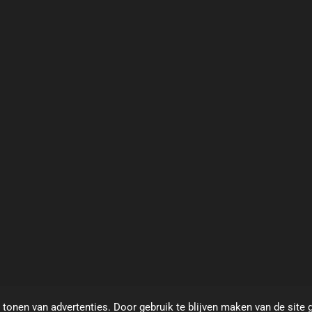
tonen van advertenties. Door gebruik te blijven maken van de site 