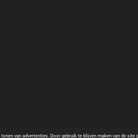
tonen van advertenties. Door gebruik te blijven maken van de site 