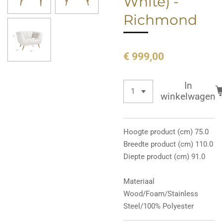
White) -
Richmond
€ 999,00
In
winkelwagen
Hoogte product (cm) 75.0
Breedte product (cm) 110.0
Diepte product (cm) 91.0
Materiaal
Wood/Foam/Stainless
Steel/100% Polyester