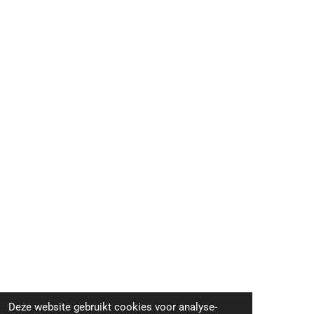
Deze website gebruikt cookies voor analyse-