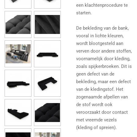
een ​​klachtenprocedure te
starten.
De bekleding van de bank,
vooral in lichte kleuren,
wordt blootgesteld aan
verven door andere stoffen,
voornamelijk door kleding,
zoals spijkerbroeken. Dit is
geen defect van de
bekleding, maar een defect
van de kledingstof. Het
zogenaamde afpellen van
de stof wordt ook
veroorzaakt door contact
met vreemde vezels
(kleding of spreien).