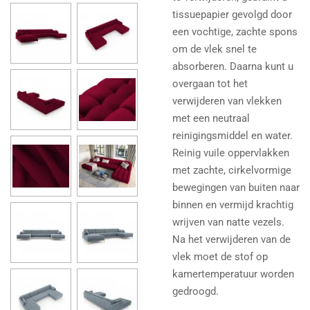
tissuepapier gevolgd door
een vochtige, zachte spons
om de vlek snel te
absorberen. Daarna kunt u
overgaan tot het
verwijderen van vlekken
met een neutraal
reinigingsmiddel en water.
Reinig vuile oppervlakken
met zachte, cirkelvormige
bewegingen van buiten naar
binnen en vermijd krachtig
wrijven van natte vezels.
Na het verwijderen van de
vlek moet de stof op
kamertemperatuur worden
gedroogd.