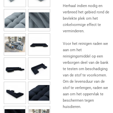
Herhaal indien nodig en
verbreed het gebied rond de
bevlekte plek om het
cirkelvormige effect te
verminderen.
Voor het reinigen raden we
aan om het
reinigingsmiddel op een
verborgen deel van de bank
te testen om beschadiging
van de stof te voorkomen.
Om de levensduur van de
stof te verlengen, raden we
aan om het oppervlak te
beschermen tegen
huisdieren.