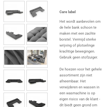
Care label
Het wordt aanbevolen om
de hele bank schoon te
maken met een zachte
borstel. Vermijd sterke
wrijving of plotselinge
krachtige bewegingen.
Gebruik geen stofzuiger.
De hoezen voor het gehele
assortiment zijn niet
afneembaar. Het
verwijderen en wassen in
een wasmachine is op
eigen risico van de klant -
dit biedt geen grond om