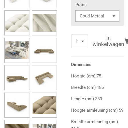
Poten
In
winkelwagen
Dimensies
Hoogte (cm) 75
Breedte (cm) 185
Lengte (cm) 383
Hoogte armleuning (cm) 59
Breedte armleuning (cm)