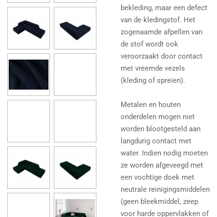
bekleding, maar een defect
van de kledingstof. Het
zogenaamde afpellen van
de stof wordt ook
veroorzaakt door contact
met vreemde vezels
(kleding of spreien).
Metalen en houten
onderdelen mogen niet
worden blootgesteld aan
langdurig contact met
water. Indien nodig moeten
ze worden afgeveegd met
een vochtige doek met
neutrale reinigingsmiddelen
(geen bleekmiddel, zeep
voor harde oppervlakken of