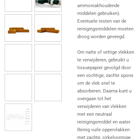
ammoniakhoudende
middelen gebruiken).
Eventuele resten van de
reinigingsmiddelen moeten
droog worden geveegd.
Om natte of vettige vlekken
te verwijderen, gebruikt u
tissuepapier gevolgd door
een vochtige, zachte spons
om de vlek snel te
absorberen. Daarna kunt u
overgaan tot het
verwijderen van vlekken
met een neutraal
reinigingsmiddel en water.
Reinig vuile oppervlakken
met zachte, cirkelvormige