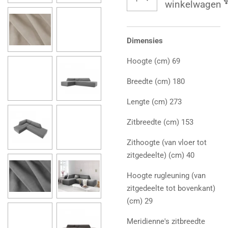
winkelwagen
Dimensies
Hoogte (cm) 69
Breedte (cm) 180
Lengte (cm) 273
Zitbreedte (cm) 153
Zithoogte (van vloer tot
zitgedeelte) (cm) 40
Hoogte rugleuning (van
zitgedeelte tot bovenkant)
(cm) 29
Meridienne's zitbreedte