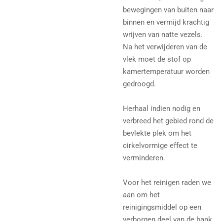
bewegingen van buiten naar
binnen en vermijd krachtig
wrijven van natte vezels.
Na het verwijderen van de
vlek moet de stof op
kamertemperatuur worden
gedroogd.
Herhaal indien nodig en
verbreed het gebied rond de
bevlekte plek om het
cirkelvormige effect te
verminderen.
Voor het reinigen raden we
aan om het
reinigingsmiddel op een
verborgen deel van de bank