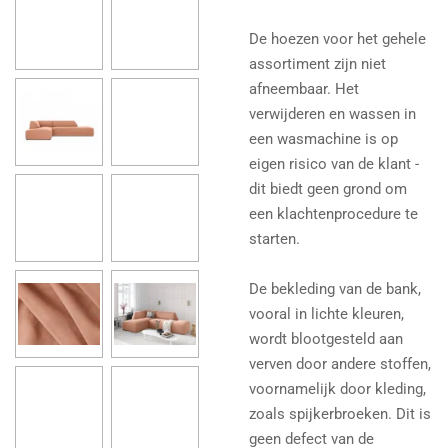
De hoezen voor het gehele
assortiment zijn niet
afneembaar. Het
verwijderen en wassen in
een wasmachine is op
eigen risico van de klant -
dit biedt geen grond om
een ​​klachtenprocedure te
starten.
De bekleding van de bank,
vooral in lichte kleuren,
wordt blootgesteld aan
verven door andere stoffen,
voornamelijk door kleding,
zoals spijkerbroeken. Dit is
geen defect van de