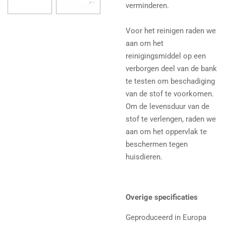
verminderen.
Voor het reinigen raden we
aan om het
reinigingsmiddel op een
verborgen deel van de bank
te testen om beschadiging
van de stof te voorkomen.
Om de levensduur van de
stof te verlengen, raden we
aan om het oppervlak te
beschermen tegen
huisdieren.
Overige specificaties
Geproduceerd in Europa