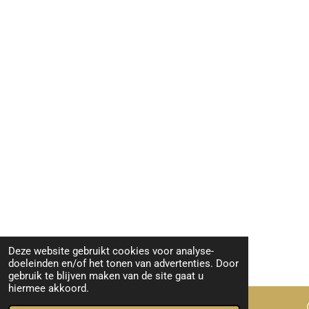
Deze website gebruikt cookies voor analyse-
doeleinden en/of het tonen van advertenties. Door
gebruik te blijven maken van de site gaat u
hiermee akkoord.