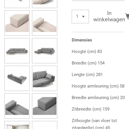
In
winkelwagen
Dimensies
Hoogte (cm) 83
Breedte (cm) 154
Lengte (cm) 281
Hoogte armleuning (cm) 58
Breedte armleuning (cm) 20
Zitbreedte (cm) 159
Zithoogte (van vloer tot
zitgedeelte) (cm) 45