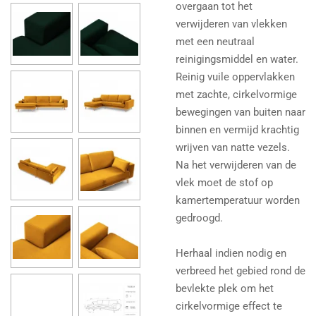
overgaan tot het
verwijderen van vlekken
met een neutraal
reinigingsmiddel en water.
Reinig vuile oppervlakken
met zachte, cirkelvormige
bewegingen van buiten naar
binnen en vermijd krachtig
wrijven van natte vezels.
Na het verwijderen van de
vlek moet de stof op
kamertemperatuur worden
gedroogd.
Herhaal indien nodig en
verbreed het gebied rond de
bevlekte plek om het
cirkelvormige effect te