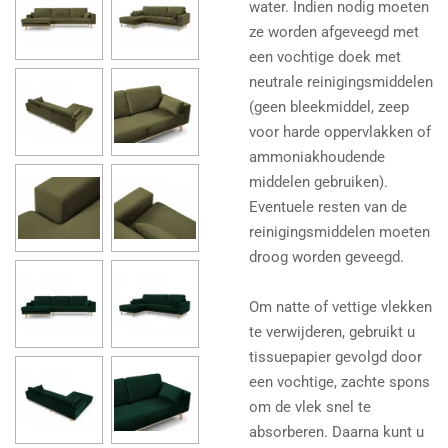
water. Indien nodig moeten
ze worden afgeveegd met
een vochtige doek met
neutrale reinigingsmiddelen
(geen bleekmiddel, zeep
voor harde oppervlakken of
ammoniakhoudende
middelen gebruiken).
Eventuele resten van de
reinigingsmiddelen moeten
droog worden geveegd.
Om natte of vettige vlekken
te verwijderen, gebruikt u
tissuepapier gevolgd door
een vochtige, zachte spons
om de vlek snel te
absorberen. Daarna kunt u