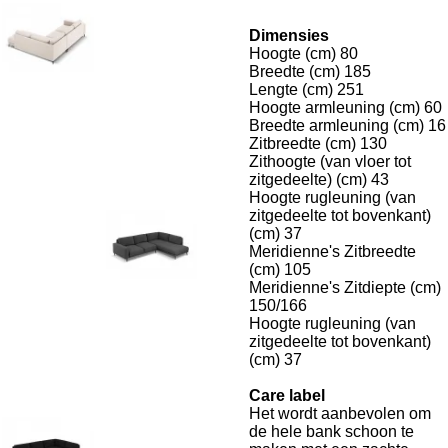
Dimensies
Hoogte (cm) 80
Breedte (cm) 185
Lengte (cm) 251
Hoogte armleuning (cm) 60
Breedte armleuning (cm) 16
Zitbreedte (cm) 130
Zithoogte (van vloer tot
zitgedeelte) (cm) 43
Hoogte rugleuning (van
zitgedeelte tot bovenkant)
(cm) 37
Meridienne's Zitbreedte
(cm) 105
Meridienne's Zitdiepte (cm)
150/166
Hoogte rugleuning (van
zitgedeelte tot bovenkant)
(cm) 37
Care label
Het wordt aanbevolen om
de hele bank schoon te