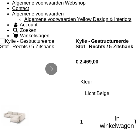
Algemene voorwaarden Webshop
Contact
Algemene voorwaarden
Algemene voorwaarden Yellow Design & Interiors
Account
Zoeken
Winkelwagen
Kylie - Gestructureerde
Stof - Rechts / 5-Zitsbank
€ 2.469,00
Kleur
In
winkelwagen