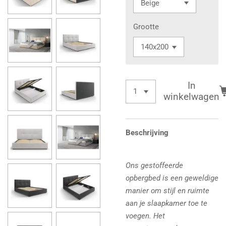
Grootte
In
winkelwagen
Beschrijving
Ons gestoffeerde
opbergbed is een geweldige
manier om stijl en ruimte
aan je slaapkamer toe te
voegen. Het