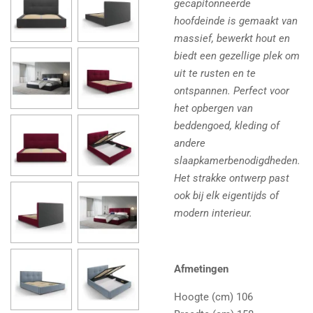
gecapitonneerde
hoofdeinde is gemaakt van
massief, bewerkt hout en
biedt een gezellige plek om
uit te rusten en te
ontspannen. Perfect voor
het opbergen van
beddengoed, kleding of
andere
slaapkamerbenodigdheden.
Het strakke ontwerp past
ook bij elk eigentijds of
modern interieur.
Afmetingen
Hoogte (cm) 106