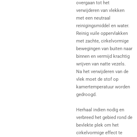
overgaan tot het
verwijderen van vlekken
met een neutraal
reinigingsmiddel en water.
Reinig vuile oppervlakken
met zachte, cirkelvormige
bewegingen van buiten naar
binnen en vermijd krachtig
wrijven van natte vezels.
Na het verwijderen van de
vlek moet de stof op
kamertemperatuur worden
gedroogd.
Herhaal indien nodig en
verbreed het gebied rond de
bevlekte plek om het
cirkelvormige effect te