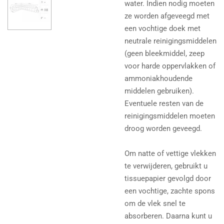
water. Indien nodig moeten
ze worden afgeveegd met
een vochtige doek met
neutrale reinigingsmiddelen
(geen bleekmiddel, zeep
voor harde oppervlakken of
ammoniakhoudende
middelen gebruiken).
Eventuele resten van de
reinigingsmiddelen moeten
droog worden geveegd.
Om natte of vettige vlekken
te verwijderen, gebruikt u
tissuepapier gevolgd door
een vochtige, zachte spons
om de vlek snel te
absorberen. Daarna kunt u