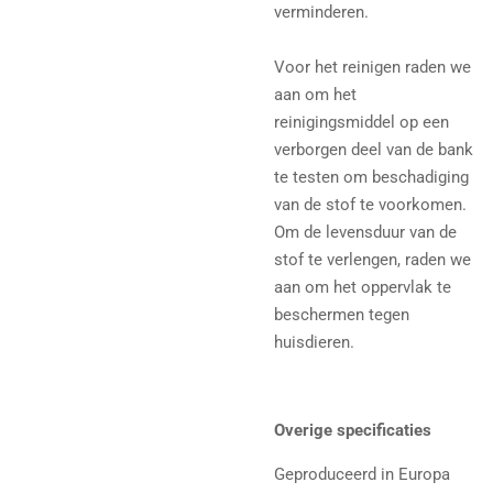
verminderen.
Voor het reinigen raden we
aan om het
reinigingsmiddel op een
verborgen deel van de bank
te testen om beschadiging
van de stof te voorkomen.
Om de levensduur van de
stof te verlengen, raden we
aan om het oppervlak te
beschermen tegen
huisdieren.
Overige specificaties
Geproduceerd in Europa