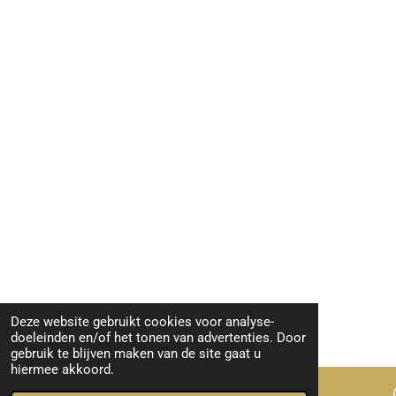
Deze website gebruikt cookies voor analyse-
doeleinden en/of het tonen van advertenties. Door
gebruik te blijven maken van de site gaat u
hiermee akkoord.