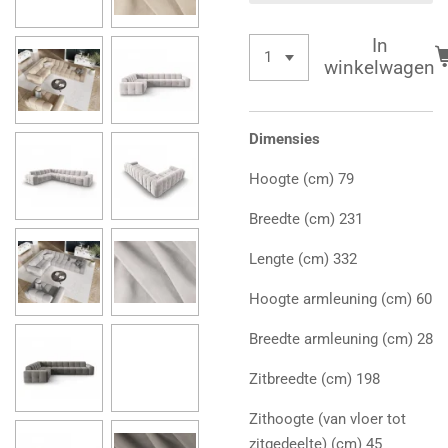
In
winkelwagen
Dimensies
Hoogte (cm) 79
Breedte (cm) 231
Lengte (cm) 332
Hoogte armleuning (cm) 60
Breedte armleuning (cm) 28
Zitbreedte (cm) 198
Zithoogte (van vloer tot
zitgedeelte) (cm) 45