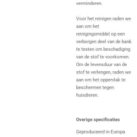
verminderen.
Voor het reinigen raden we
aan om het
reinigingsmiddel op een
verborgen deel van de bank
te testen om beschadiging
van de stof te voorkomen.
Om de levensduur van de
stof te verlengen, raden we
aan om het oppervlak te
beschermen tegen
huisdieren.
Overige specificaties
Geproduceerd in Europa