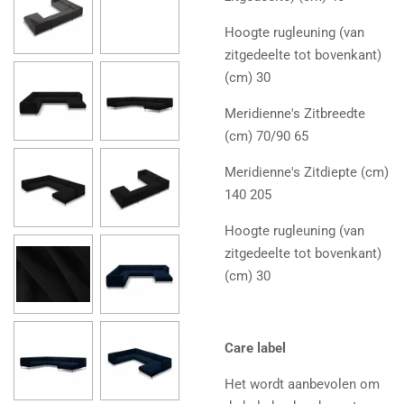
Hoogte rugleuning (van
zitgedeelte tot bovenkant)
(cm) 30
Meridienne's Zitbreedte
(cm) 70/90 65
Meridienne's Zitdiepte (cm)
140 205
Hoogte rugleuning (van
zitgedeelte tot bovenkant)
(cm) 30
Care label
Het wordt aanbevolen om