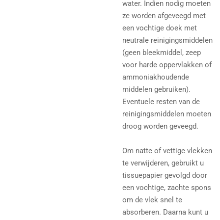
water. Indien nodig moeten
ze worden afgeveegd met
een vochtige doek met
neutrale reinigingsmiddelen
(geen bleekmiddel, zeep
voor harde oppervlakken of
ammoniakhoudende
middelen gebruiken).
Eventuele resten van de
reinigingsmiddelen moeten
droog worden geveegd.
Om natte of vettige vlekken
te verwijderen, gebruikt u
tissuepapier gevolgd door
een vochtige, zachte spons
om de vlek snel te
absorberen. Daarna kunt u