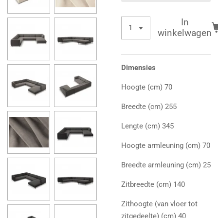
In
winkelwagen
Dimensies
Hoogte (cm) 70
Breedte (cm) 255
Lengte (cm) 345
Hoogte armleuning (cm) 70
Breedte armleuning (cm) 25
Zitbreedte (cm) 140
Zithoogte (van vloer tot
zitgedeelte) (cm) 40