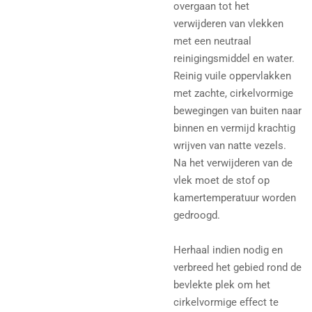
overgaan tot het
verwijderen van vlekken
met een neutraal
reinigingsmiddel en water.
Reinig vuile oppervlakken
met zachte, cirkelvormige
bewegingen van buiten naar
binnen en vermijd krachtig
wrijven van natte vezels.
Na het verwijderen van de
vlek moet de stof op
kamertemperatuur worden
gedroogd.
Herhaal indien nodig en
verbreed het gebied rond de
bevlekte plek om het
cirkelvormige effect te