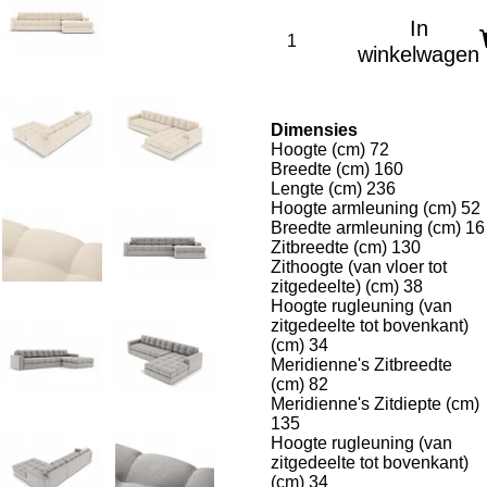
In
winkelwagen
Dimensies
Hoogte (cm) 72
Breedte (cm) 160
Lengte (cm) 236
Hoogte armleuning (cm) 52
Breedte armleuning (cm) 16
Zitbreedte (cm) 130
Zithoogte (van vloer tot
zitgedeelte) (cm) 38
Hoogte rugleuning (van
zitgedeelte tot bovenkant)
(cm) 34
Meridienne's Zitbreedte
(cm) 82
Meridienne's Zitdiepte (cm)
135
Hoogte rugleuning (van
zitgedeelte tot bovenkant)
(cm) 34