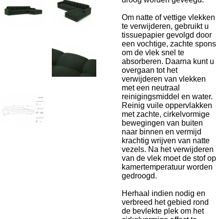
Om natte of vettige vlekken
te verwijderen, gebruikt u
tissuepapier gevolgd door
een vochtige, zachte spons
om de vlek snel te
absorberen. Daarna kunt u
overgaan tot het
verwijderen van vlekken
met een neutraal
reinigingsmiddel en water.
Reinig vuile oppervlakken
met zachte, cirkelvormige
bewegingen van buiten
naar binnen en vermijd
krachtig wrijven van natte
vezels. Na het verwijderen
van de vlek moet de stof op
kamertemperatuur worden
gedroogd.
Herhaal indien nodig en
verbreed het gebied rond
de bevlekte plek om het