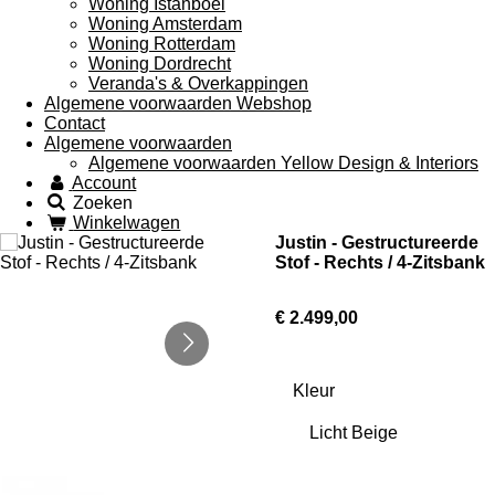
Woning Istanboel
Woning Amsterdam
Woning Rotterdam
Woning Dordrecht
Veranda's & Overkappingen
Algemene voorwaarden Webshop
Contact
Algemene voorwaarden
Algemene voorwaarden Yellow Design & Interiors
Account
Zoeken
Winkelwagen
Justin - Gestructureerde
Stof - Rechts / 4-Zitsbank
€ 2.499,00
Kleur