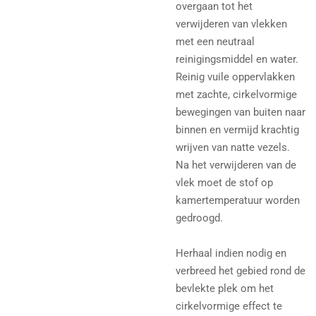
overgaan tot het
verwijderen van vlekken
met een neutraal
reinigingsmiddel en water.
Reinig vuile oppervlakken
met zachte, cirkelvormige
bewegingen van buiten naar
binnen en vermijd krachtig
wrijven van natte vezels.
Na het verwijderen van de
vlek moet de stof op
kamertemperatuur worden
gedroogd.
Herhaal indien nodig en
verbreed het gebied rond de
bevlekte plek om het
cirkelvormige effect te