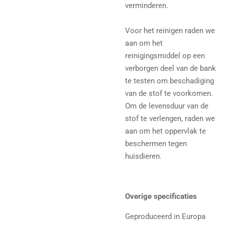
verminderen.
Voor het reinigen raden we
aan om het
reinigingsmiddel op een
verborgen deel van de bank
te testen om beschadiging
van de stof te voorkomen.
Om de levensduur van de
stof te verlengen, raden we
aan om het oppervlak te
beschermen tegen
huisdieren.
Overige specificaties
Geproduceerd in Europa