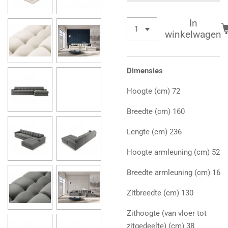
In
winkelwagen
Dimensies
Hoogte (cm) 72
Breedte (cm) 160
Lengte (cm) 236
Hoogte armleuning (cm) 52
Breedte armleuning (cm) 16
Zitbreedte (cm) 130
Zithoogte (van vloer tot
zitgedeelte) (cm) 38