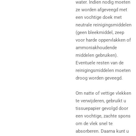
water. Indien nodig moeten
ze worden afgeveegd met
een vochtige doek met
neutrale reinigingsmiddelen
(geen bleekmiddel, zeep
voor harde oppervlakken of
ammoniakhoudende
middelen gebruiken).
Eventuele resten van de
reinigingsmiddelen moeten
droog worden geveegd.
Om natte of vettige vlekken
te verwijderen, gebruikt u
tissuepapier gevolgd door
een vochtige, zachte spons
om de vlek snel te
absorberen. Daarna kunt u