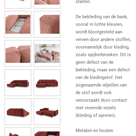
starten.
De bekleding van de bank,
vooral in lichte kleuren,
wordt blootgesteld aan
verven door andere stoffen,
voornamelijk door kleding,
zoals spijkerbroeken. Dit is
geen defect van de
bekleding, maar een defect
van de kledingstof. Het
zogenaamde afpellen van
de stof wordt ook
veroorzaakt door contact
met vreemde vezels
(kleding of spreien).
Metalen en houten