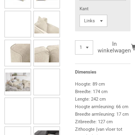
Kant
In
winkelwagen
Dimensies
Hoogte: 89 cm
Breedte: 174 cm
Lengte: 242 cm
Hoogte armleuning: 66 cm
Breedte armleuning: 17 cm
Zitbreedte: 127 cm
Zithoogte (van vloer tot