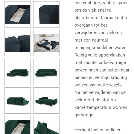
een vochtige, zachte spons
om de vlek snel te
absorberen. Daarna kunt u
overgaan tot het
verwijderen van vlekken
met een neutraal
reinigingsmiddel en water.
Reinig vuile oppervlakken
met zachte, cirkelvormige
bewegingen van buiten naar
binnen en vermijd krachtig
wrijven van natte vezels.
Na het verwijderen van de
vlek moet de stof op
kamertemperatuur worden
gedroogd.
Herhaal indien nodig en