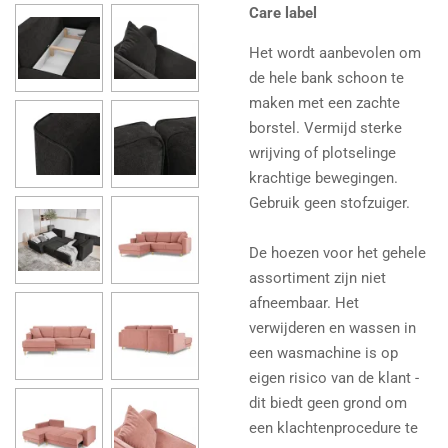
Care label
Het wordt aanbevolen om
de hele bank schoon te
maken met een zachte
borstel. Vermijd sterke
wrijving of plotselinge
krachtige bewegingen.
Gebruik geen stofzuiger.
De hoezen voor het gehele
assortiment zijn niet
afneembaar. Het
verwijderen en wassen in
een wasmachine is op
eigen risico van de klant -
dit biedt geen grond om
een ​​klachtenprocedure te