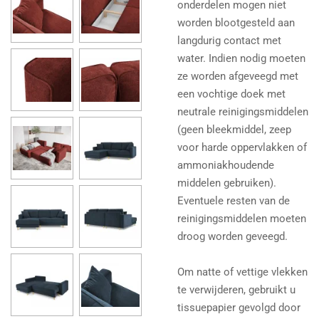
onderdelen mogen niet
worden blootgesteld aan
langdurig contact met
water. Indien nodig moeten
ze worden afgeveegd met
een vochtige doek met
neutrale reinigingsmiddelen
(geen bleekmiddel, zeep
voor harde oppervlakken of
ammoniakhoudende
middelen gebruiken).
Eventuele resten van de
reinigingsmiddelen moeten
droog worden geveegd.
Om natte of vettige vlekken
te verwijderen, gebruikt u
tissuepapier gevolgd door