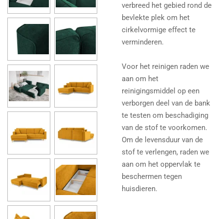
verbreed het gebied rond de
bevlekte plek om het
cirkelvormige effect te
verminderen.
Voor het reinigen raden we
aan om het
reinigingsmiddel op een
verborgen deel van de bank
te testen om beschadiging
van de stof te voorkomen.
Om de levensduur van de
stof te verlengen, raden we
aan om het oppervlak te
beschermen tegen
huisdieren.