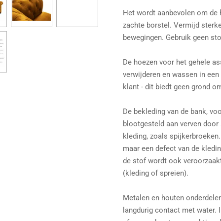
Het wordt aanbevolen om de 
zachte borstel. Vermijd sterke
bewegingen. Gebruik geen sto
De hoezen voor het gehele ass
verwijderen en wassen in een
klant - dit biedt geen grond o
De bekleding van de bank, voor
blootgesteld aan verven door 
kleding, zoals spijkerbroeken.
maar een defect van de kledi
de stof wordt ook veroorzaak
(kleding of spreien).
Metalen en houten onderdele
langdurig contact met water.