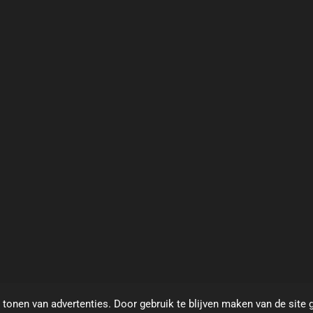
tonen van advertenties. Door gebruik te blijven maken van de site 