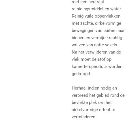
met een neutraal
reinigingsmiddel en water.
Reinig vuile oppervlakken
met zachte, cirkelvormige
bewegingen van buiten naar
binnen en vermijd krachtig
wrijven van natte vezels.
Na het verwijderen van de
vlek moet de stof op
kamertemperatuur worden
gedroogd.
Herhaal indien nodig en
verbreed het gebied rond de
bevlekte plek om het
cirkelvormige effect te
verminderen.