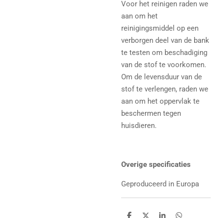
Voor het reinigen raden we
aan om het
reinigingsmiddel op een
verborgen deel van de bank
te testen om beschadiging
van de stof te voorkomen.
Om de levensduur van de
stof te verlengen, raden we
aan om het oppervlak te
beschermen tegen
huisdieren.
Overige specificaties
Geproduceerd in Europa