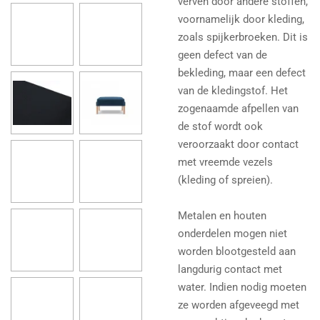
verven door andere stoffen,
voornamelijk door kleding,
zoals spijkerbroeken. Dit is
geen defect van de
bekleding, maar een defect
van de kledingstof. Het
zogenaamde afpellen van
de stof wordt ook
veroorzaakt door contact
met vreemde vezels
(kleding of spreien).
Metalen en houten
onderdelen mogen niet
worden blootgesteld aan
langdurig contact met
water. Indien nodig moeten
ze worden afgeveegd met