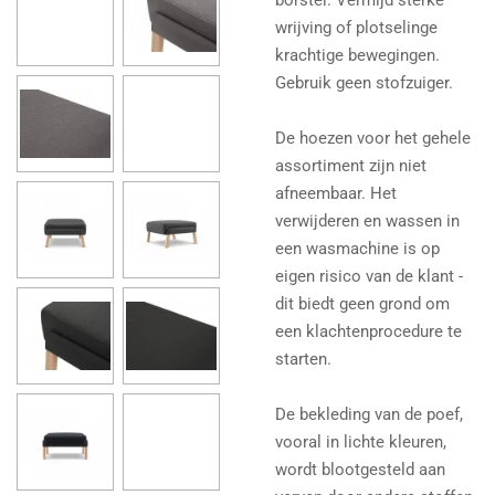
wrijving of plotselinge
krachtige bewegingen.
Gebruik geen stofzuiger.
De hoezen voor het gehele
assortiment zijn niet
afneembaar. Het
verwijderen en wassen in
een wasmachine is op
eigen risico van de klant -
dit biedt geen grond om
een ​​klachtenprocedure te
starten.
De bekleding van de poef,
vooral in lichte kleuren,
wordt blootgesteld aan