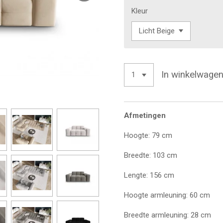
Kleur
In winkelwage
Afmetingen
Hoogte: 79 cm
Breedte: 103 cm
Lengte: 156 cm
Hoogte armleuning: 60 cm
Breedte armleuning: 28 cm