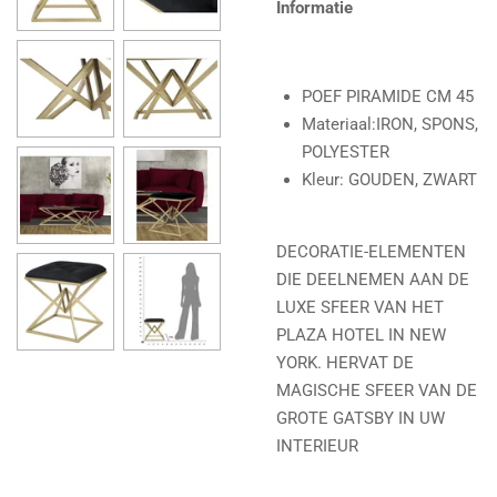
Informatie
POEF PIRAMIDE CM 45
Materiaal:IRON, SPONS,
POLYESTER
Kleur: GOUDEN, ZWART
DECORATIE-ELEMENTEN
DIE DEELNEMEN AAN DE
LUXE SFEER VAN HET
PLAZA HOTEL IN NEW
YORK. HERVAT DE
MAGISCHE SFEER VAN DE
GROTE GATSBY IN UW
INTERIEUR