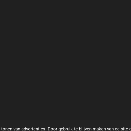
tonen van advertenties. Door gebruik te blijven maken van de site 