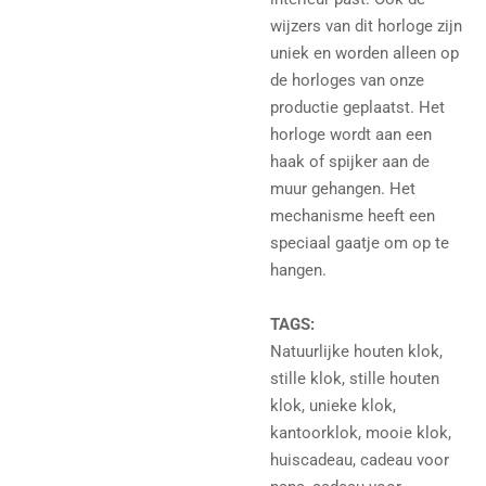
wijzers van dit horloge zijn
uniek en worden alleen op
de horloges van onze
productie geplaatst. Het
horloge wordt aan een
haak of spijker aan de
muur gehangen. Het
mechanisme heeft een
speciaal gaatje om op te
hangen.
TAGS:
Natuurlijke houten klok,
stille klok, stille houten
klok, unieke klok,
kantoorklok, mooie klok,
huiscadeau, cadeau voor